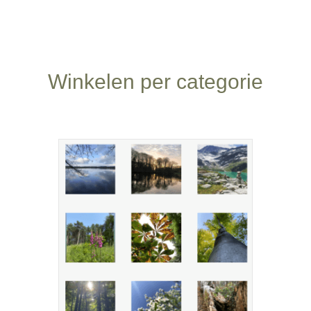
Winkelen per categorie