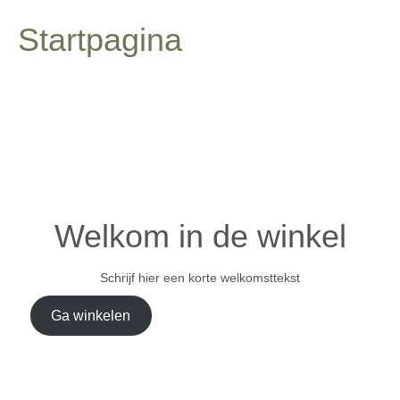
Startpagina
Welkom in de winkel
Schrijf hier een korte welkomsttekst
Ga winkelen