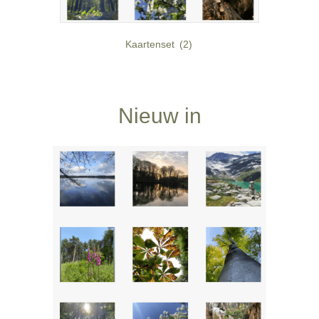
Kaartenset
(2)
Nieuw in