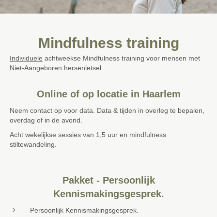
Mindfulness training
Individuele
achtweekse Mindfulness training voor mensen met
Niet-Aangeboren hersenletsel
Online of op locatie in Haarlem
Neem contact op voor data. Data & tijden in overleg te bepalen,
overdag of in de avond.
Acht wekelijkse sessies van 1,5 uur en mindfulness
stiltewandeling.
Pakket - Persoonlijk
Kennismakingsgesprek.
Persoonlijk Kennismakingsgesprek.