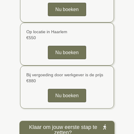
Nu boeken
Op locatie in Haarlem
€550
Nu boeken
Bij vergoeding door werkgever is de prijs
€880
Nu boeken
Klaar om jouw eerste stap te
zetten?