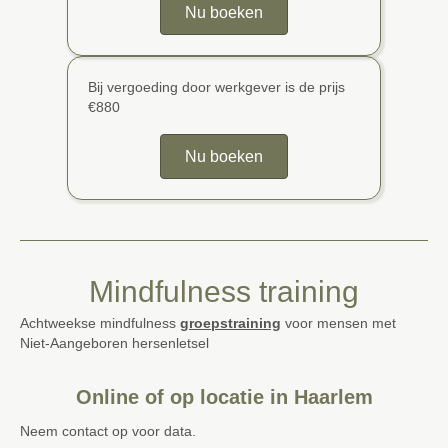
Nu boeken
Bij vergoeding door werkgever is de prijs
€880
Nu boeken
Mindfulness training
Achtweekse
mindfulness
groepstraining
voor mensen met
Niet-Aangeboren hersenletsel
Online of op locatie in Haarlem
Neem contact op voor data.