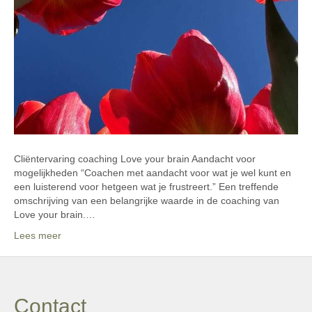
Cliëntervaring coaching Love your brain Aandacht voor
mogelijkheden “Coachen met aandacht voor wat je wel kunt en
een luisterend voor hetgeen wat je frustreert.” Een treffende
omschrijving van een belangrijke waarde in de coaching van
Love your brain.…
Lees meer
Contact