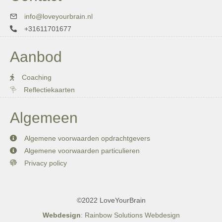
info@loveyourbrain.nl
+31611701677
Aanbod
Coaching
Reflectiekaarten
Algemeen
Algemene voorwaarden opdrachtgevers
Algemene voorwaarden particulieren
Privacy policy
©2022 LoveYourBrain
Webdesign
: Rainbow Solutions Webdesign