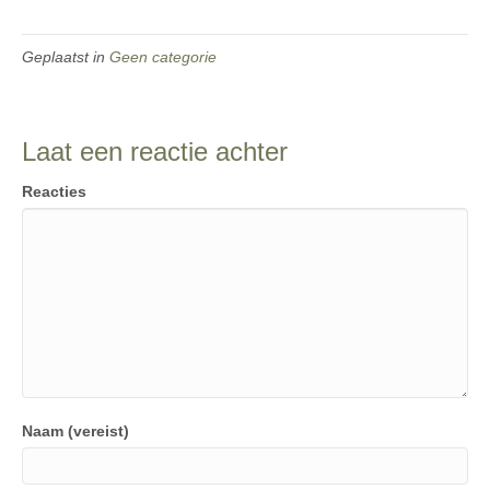
Geplaatst in
Geen categorie
Laat een reactie achter
Reacties
Naam (vereist)