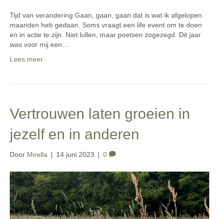
Tijd van verandering Gaan, gaan, gaan dat is wat ik afgelopen
maanden heb gedaan. Soms vraagt een life event om te doen
en in actie te zijn. Niet lullen, maar poetsen zogezegd. Dit jaar
was voor mij een…
Lees meer
Vertrouwen laten groeien in
jezelf en in anderen
Door
Mirella
|
14 juni 2023
|
0