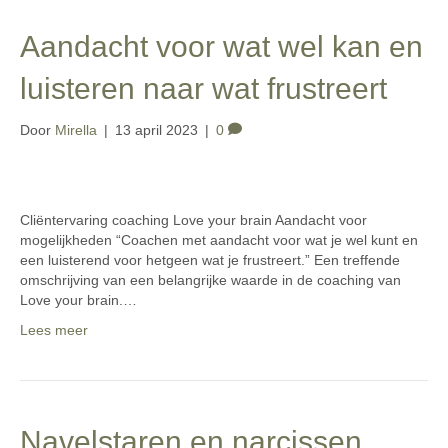
Aandacht voor wat wel kan en
luisteren naar wat frustreert
Door
Mirella
|
13 april 2023
|
0
Cliëntervaring coaching Love your brain Aandacht voor
mogelijkheden “Coachen met aandacht voor wat je wel kunt en
een luisterend voor hetgeen wat je frustreert.” Een treffende
omschrijving van een belangrijke waarde in de coaching van
Love your brain.…
Lees meer
Navelstaren en narcissen