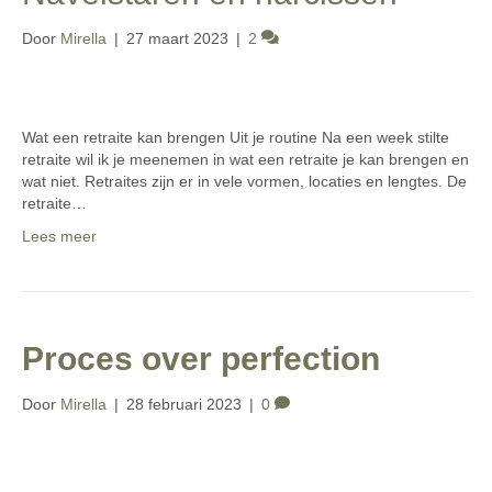
Door
Mirella
|
27 maart 2023
|
2
Wat een retraite kan brengen Uit je routine Na een week stilte
retraite wil ik je meenemen in wat een retraite je kan brengen en
wat niet. Retraites zijn er in vele vormen, locaties en lengtes. De
retraite…
Lees meer
Proces over perfection
Door
Mirella
|
28 februari 2023
|
0