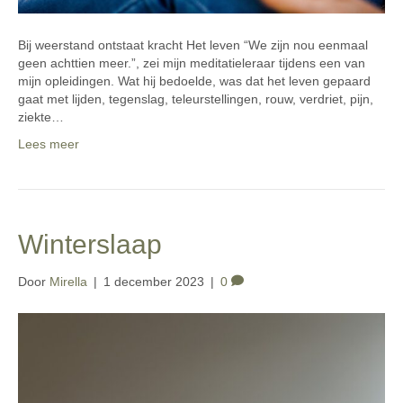
Bij weerstand ontstaat kracht Het leven “We zijn nou eenmaal
geen achttien meer.”, zei mijn meditatieleraar tijdens een van
mijn opleidingen. Wat hij bedoelde, was dat het leven gepaard
gaat met lijden, tegenslag, teleurstellingen, rouw, verdriet, pijn,
ziekte…
Lees meer
Winterslaap
Door
Mirella
|
1 december 2023
|
0