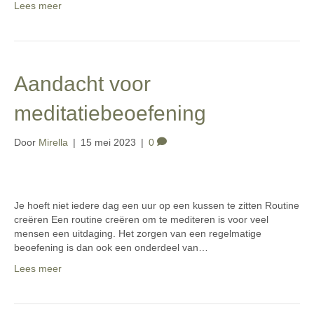
Lees meer
Aandacht voor
meditatiebeoefening
Door
Mirella
|
15 mei 2023
|
0
Je hoeft niet iedere dag een uur op een kussen te zitten Routine
creëren Een routine creëren om te mediteren is voor veel
mensen een uitdaging. Het zorgen van een regelmatige
beoefening is dan ook een onderdeel van…
Lees meer