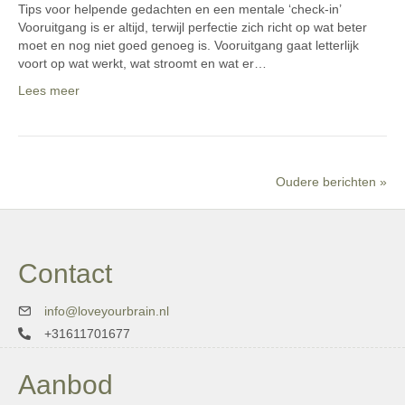
Tips voor helpende gedachten en een mentale ‘check-in’
Vooruitgang is er altijd, terwijl perfectie zich richt op wat beter
moet en nog niet goed genoeg is. Vooruitgang gaat letterlijk
voort op wat werkt, wat stroomt en wat er…
Lees meer
Oudere berichten »
Contact
info@loveyourbrain.nl
+31611701677
Aanbod