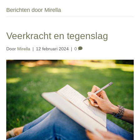
Berichten door Mirella
Veerkracht en tegenslag
Door
Mirella
|
12 februari 2024
|
0