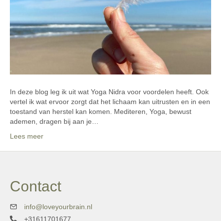
In deze blog leg ik uit wat Yoga Nidra voor voordelen heeft. Ook
vertel ik wat ervoor zorgt dat het lichaam kan uitrusten en in een
toestand van herstel kan komen. Mediteren, Yoga, bewust
ademen, dragen bij aan je…
Lees meer
Contact
info@loveyourbrain.nl
+31611701677