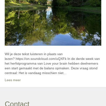
Wil je deze tekst luisteren in plaats van
lezen? https://on.soundcloud.com/uQXFk In de derde week van
het herfstprogramma van Love your brain hebben deelnemers
een start gemaakt met de balans opmaken. Deze vraag stond
centraal: Het is vandaag misschien niet…
Lees meer
Contact