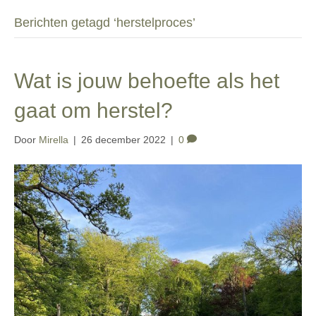
Berichten getagd ‘herstelproces’
Wat is jouw behoefte als het
gaat om herstel?
Door
Mirella
|
26 december 2022
|
0