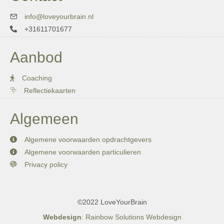
info@loveyourbrain.nl
+31611701677
Aanbod
Coaching
Reflectiekaarten
Algemeen
Algemene voorwaarden opdrachtgevers
Algemene voorwaarden particulieren
Privacy policy
©2022 LoveYourBrain
Webdesign
: Rainbow Solutions Webdesign