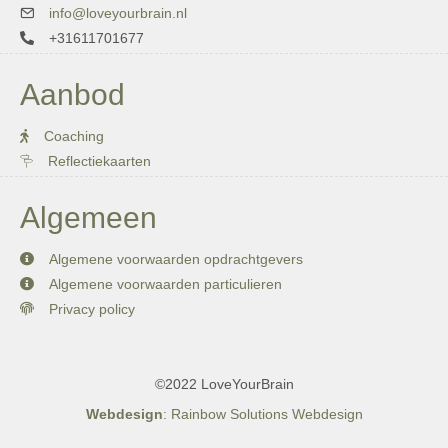
info@loveyourbrain.nl
+31611701677
Aanbod
Coaching
Reflectiekaarten
Algemeen
Algemene voorwaarden opdrachtgevers
Algemene voorwaarden particulieren
Privacy policy
©2022 LoveYourBrain
Webdesign
: Rainbow Solutions Webdesign