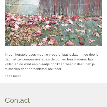
In een herstelproces moet je vroeg of laat loslaten, hoe doe je
dat met zelfcompassie? Zoals de bomen hun bladeren laten
vallen en de wind een blaadje oppikt en weer loslaat, heb je
misschien door hersenletsel ook heel…
Lees meer
Contact