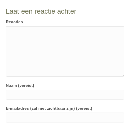
Laat een reactie achter
Reacties
Naam (vereist)
E-mailadres (zal niet zichtbaar zijn) (vereist)