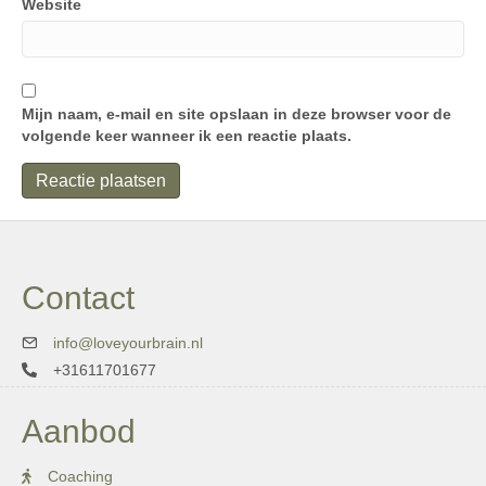
Website
Mijn naam, e-mail en site opslaan in deze browser voor de
volgende keer wanneer ik een reactie plaats.
Contact
info@loveyourbrain.nl
+31611701677
Aanbod
Coaching