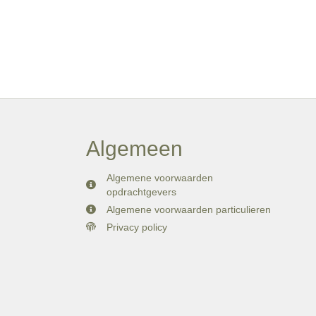
Algemeen
Algemene voorwaarden
opdrachtgevers
Algemene voorwaarden particulieren
Privacy policy