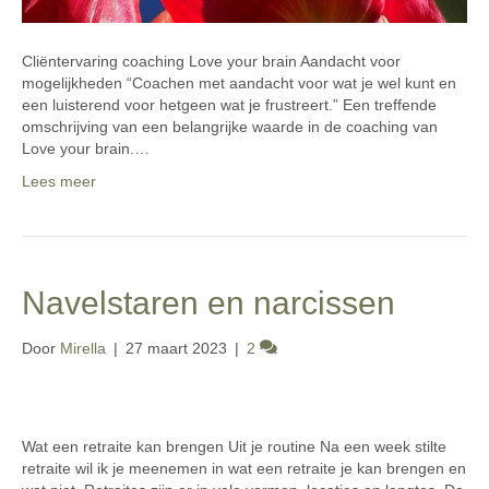
Cliëntervaring coaching Love your brain Aandacht voor
mogelijkheden “Coachen met aandacht voor wat je wel kunt en
een luisterend voor hetgeen wat je frustreert.” Een treffende
omschrijving van een belangrijke waarde in de coaching van
Love your brain.…
Lees meer
Navelstaren en narcissen
Door
Mirella
|
27 maart 2023
|
2
Wat een retraite kan brengen Uit je routine Na een week stilte
retraite wil ik je meenemen in wat een retraite je kan brengen en