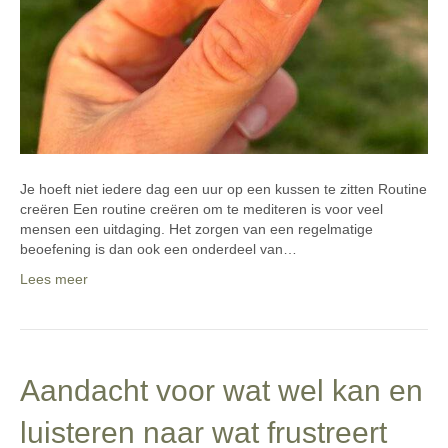
Je hoeft niet iedere dag een uur op een kussen te zitten Routine
creëren Een routine creëren om te mediteren is voor veel
mensen een uitdaging. Het zorgen van een regelmatige
beoefening is dan ook een onderdeel van…
Lees meer
Aandacht voor wat wel kan en
luisteren naar wat frustreert