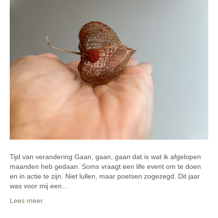
Tijd van verandering Gaan, gaan, gaan dat is wat ik afgelopen
maanden heb gedaan. Soms vraagt een life event om te doen
en in actie te zijn. Niet lullen, maar poetsen zogezegd. Dit jaar
was voor mij een…
Lees meer