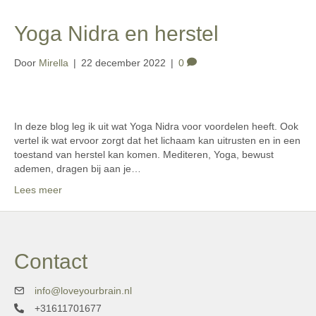
Yoga Nidra en herstel
Door
Mirella
|
22 december 2022
|
0
In deze blog leg ik uit wat Yoga Nidra voor voordelen heeft. Ook
vertel ik wat ervoor zorgt dat het lichaam kan uitrusten en in een
toestand van herstel kan komen. Mediteren, Yoga, bewust
ademen, dragen bij aan je…
Lees meer
Contact
info@loveyourbrain.nl
+31611701677