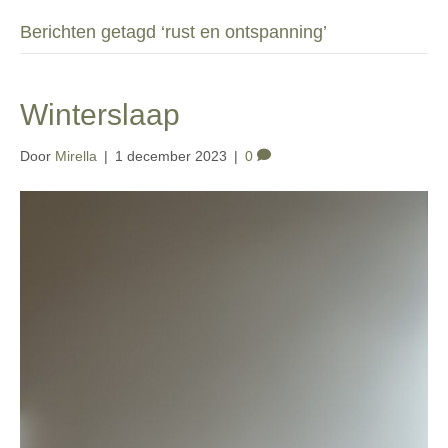
Berichten getagd ‘rust en ontspanning’
Winterslaap
Door
Mirella
|
1 december 2023
|
0