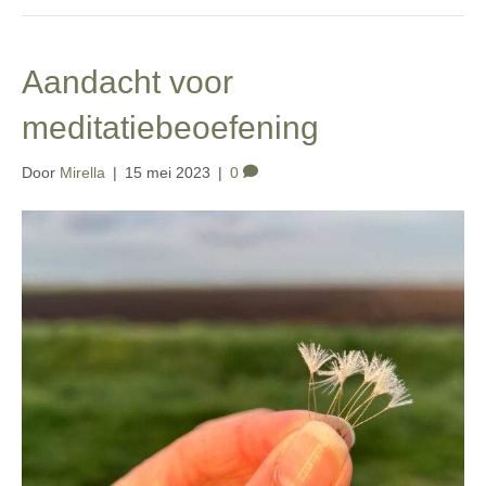
Aandacht voor
meditatiebeoefening
Door
Mirella
|
15 mei 2023
|
0